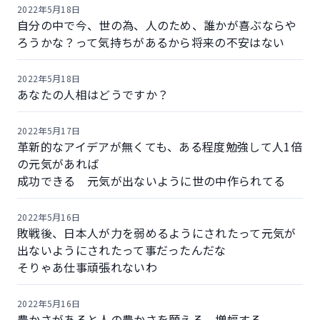
2022年5月18日
自分の中で今、世の為、人のため、誰かが喜ぶならや
ろうかな？って気持ちがあるから将来の不安はない
2022年5月18日
あなたの人相はどうですか？
2022年5月17日
革新的なアイデアが無くても、ある程度勉強して人1倍
の元気があれば
成功できる 元気が出ないように世の中作られてる
2022年5月16日
敗戦後、日本人が力を弱めるようにされたって元気が
出ないようにされたって事だったんだな
そりゃあ仕事頑張れないわ
2022年5月16日
豊かさがあると人の豊かさを願える 増幅する