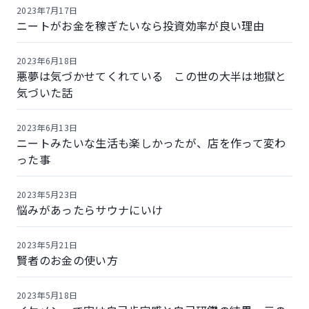
2023年7月17日
ニートがお金を稼ぎたいなら投資効率が良い理由
2023年6月18日
悪夢は気づかせてくれている この世の大半は地獄と
気づいた話
2023年6月13日
ニートみたいな生活も楽しかったが、店を作って変わ
った事
2023年5月23日
悩みがあったらサウナにいけ
2023年5月21日
賢者のお金の使い方
2023年5月18日