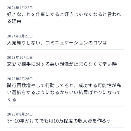
2024年1月22日
好きなことを仕事にすると好きじゃなくなると言われ
る理由
2024年1月21日
人見知りしない、コミニュケーションのコツは
2023年10月1日
恋愛で相手に対する悪い想像が止まらなくて辛い時
2023年8月26日
試行回数増やして行動してると、成功する可能性が高
い選択をするようになるからいい結果ばかりになって
くる
2023年8月24日
5〜10年かけてでも月10万程度の収入源を作ろう