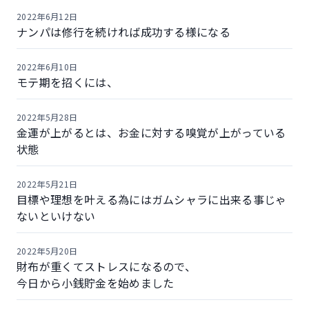
2022年6月12日
ナンパは修行を続ければ成功する様になる
2022年6月10日
モテ期を招くには、
2022年5月28日
金運が上がるとは、お金に対する嗅覚が上がっている
状態
2022年5月21日
目標や理想を叶える為にはガムシャラに出来る事じゃ
ないといけない
2022年5月20日
財布が重くてストレスになるので、
今日から小銭貯金を始めました