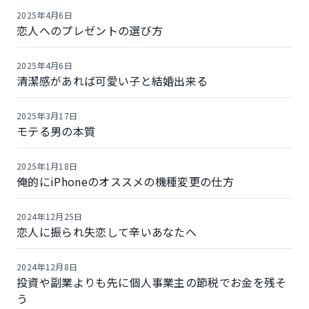
2025年4月6日
恋人へのプレゼントの選び方
2025年4月6日
清潔感があれば可愛い子と結婚出来る
2025年3月17日
モテる男の本質
2025年1月18日
俺的にiPhoneのオススメの機種変更の仕方
2024年12月25日
恋人に振られ失恋して辛いあなたへ
2024年12月8日
投資や副業よりも先に個人事業主の節税でお金を残そ
う