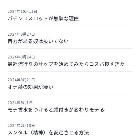
2024年10月11日
パチンコスロットが無駄な理由
2024年9月27日
目力がある奴は抜いてない
2024年9月24日
最近流行りのサップを始めてみたらコスパ良すぎた
2024年9月21日
オナ禁の効果が凄い
2024年9月1日
モテ香水をつけると顔付きが変わりモテる
2024年2月19日
メンタル（精神）を安定させる方法