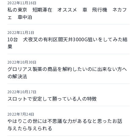
2022年11月16日
私の東京 短期滞在 オススメ 車 飛行機 ネカフ
ェ 車中泊
2022年11月1日
10台 犬夜叉の有利区間天井3000G狙いをしてみた結
果
2022年10月30日
グロリアス製薬の商品を解約したいのに出来ない方へ
の解決法
2022年10月17日
スロットで安定して勝っている人の特徴
2022年7月24日
やはりこの世には不思議な力があるなと思ったお話
与えたら与えられる