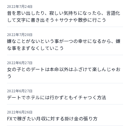
2022年7月24日
昔を思い出したり、寂しい気持ちになったら、言語化
して文字に書き出そう＋サウナや散歩に行こう
2022年7月20日
嫌なことがないという事が一つの幸せになるから、嫌
な事をまずなくしていこう
2022年6月27日
女の子とのデートは本命以外はふざけて楽しんじゃお
う
2022年6月27日
デートでホテルには行かずともイチャつく方法
2022年6月26日
FXで稼ぎたい月収に対する掛け金の張り方