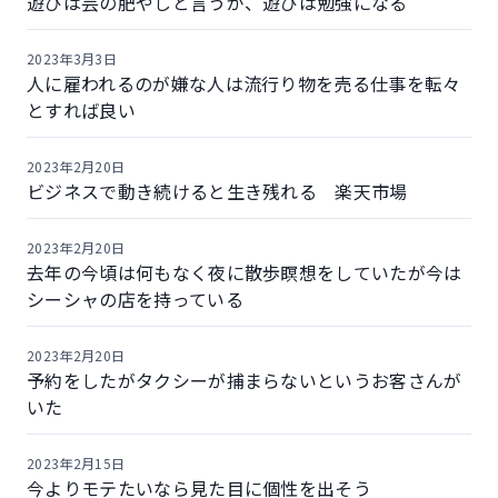
遊びは芸の肥やしと言うが、遊びは勉強になる
2023年3月3日
人に雇われるのが嫌な人は流行り物を売る仕事を転々
とすれば良い
2023年2月20日
ビジネスで動き続けると生き残れる 楽天市場
2023年2月20日
去年の今頃は何もなく夜に散歩瞑想をしていたが今は
シーシャの店を持っている
2023年2月20日
予約をしたがタクシーが捕まらないというお客さんが
いた
2023年2月15日
今よりモテたいなら見た目に個性を出そう