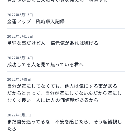
2022年5月15日
金運アップ 臨時収入記録
2022年5月15日
単純な事だけど人一倍元気があれば稼げる
2022年5月14日
成功してる人を見て焦っている君へ
2022年5月8日
自分が気にしてなくても、他人は気にする事がある
だからと言って、自分が気にしてないんだから気にし
なくて良い 人には人の価値観があるから
2022年5月1日
まだ自分迷ってるな 不安を感じたら、そう客観視し
たら