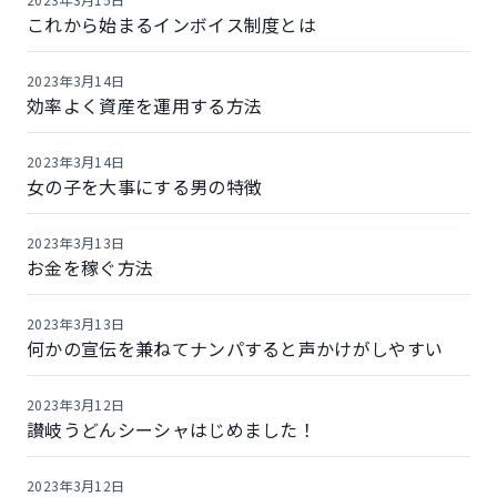
これから始まるインボイス制度とは
2023年3月14日
効率よく資産を運用する方法
2023年3月14日
女の子を大事にする男の特徴
2023年3月13日
お金を稼ぐ方法
2023年3月13日
何かの宣伝を兼ねてナンパすると声かけがしやすい
2023年3月12日
讃岐うどんシーシャはじめました！
2023年3月12日