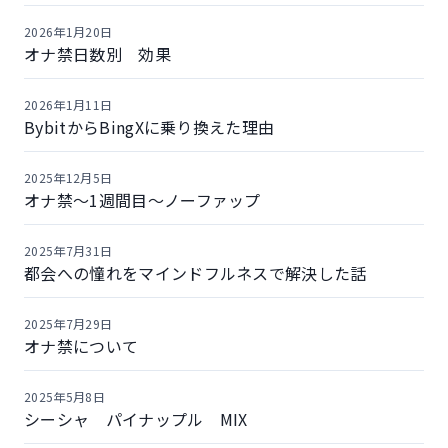
2026年1月20日
オナ禁日数別 効果
2026年1月11日
BybitからBingXに乗り換えた理由
2025年12月5日
オナ禁〜1週間目〜ノーファップ
2025年7月31日
都会への憧れをマインドフルネスで解決した話
2025年7月29日
オナ禁について
2025年5月8日
シーシャ パイナップル MIX