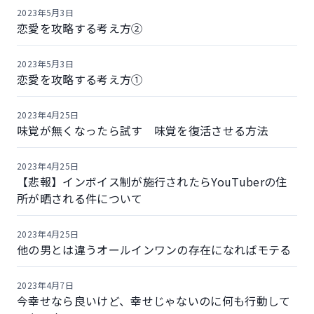
2023年5月3日
恋愛を攻略する考え方②
2023年5月3日
恋愛を攻略する考え方①
2023年4月25日
味覚が無くなったら試す 味覚を復活させる方法
2023年4月25日
【悲報】インボイス制が施行されたらYouTuberの住
所が晒される件について
2023年4月25日
他の男とは違うオールインワンの存在になればモテる
2023年4月7日
今幸せなら良いけど、幸せじゃないのに何も行動して