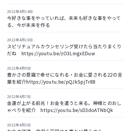
2022年4月14日
今好きな事をやっていれば、未来も好きな事をやって
る、今が未来を作る
2022年4月10日
スピリチュアルカウンセリング受けたら当たりまくり
だね https://youtu.be/zO3LmgxEDuw
2022年4月9日
豊かさの意識で幸せになれる・お金に愛される22の言
葉を紹介https://youtu.be/pQJkSpjTr88
2022年4月7日
金運が上がる前兆！お金を遣うと来る。神様とのおし
ゃべりを紹介 https://youtu.be/sD3doATNbQk
2022年4月5日