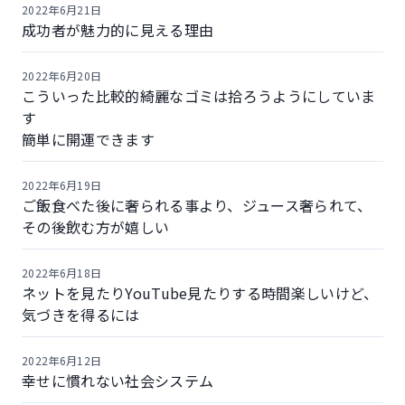
2022年6月21日
成功者が魅力的に見える理由
2022年6月20日
こういった比較的綺麗なゴミは拾ろうようにしていま
す
簡単に開運できます
2022年6月19日
ご飯食べた後に奢られる事より、ジュース奢られて、
その後飲む方が嬉しい
2022年6月18日
ネットを見たりYouTube見たりする時間楽しいけど、
気づきを得るには
2022年6月12日
幸せに慣れない社会システム