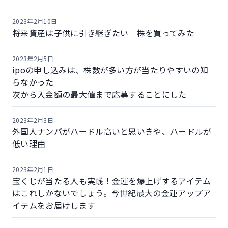
2023年2月10日
将来資産は子供に引き継ぎたい 株を買ってみた
2023年2月5日
ipoの申し込みは、株数が多い方が当たりやすいの知
らなかった
次から入金額の最大値まで応募することにした
2023年2月3日
外国人ナンパがハードル高いと思いきや、ハードルが
低い理由
2023年2月1日
宝くじが当たる人も実践！金運を爆上げするアイテム
はこれしかないでしょう。今世紀最大の金運アップア
イテムをお届けします