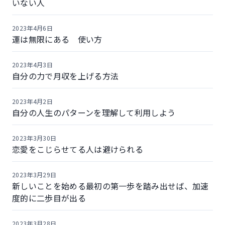
いない人
2023年4月6日
運は無限にある 使い方
2023年4月3日
自分の力で月収を上げる方法
2023年4月2日
自分の人生のパターンを理解して利用しよう
2023年3月30日
恋愛をこじらせてる人は避けられる
2023年3月29日
新しいことを始める最初の第一歩を踏み出せば、加速
度的に二歩目が出る
2023年3月28日