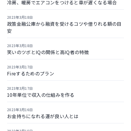
冷房、暖房でエアコンをつけると車が遅くなる場合
2023年3月18日
政策金融公庫から融資を受けるコツや借りれる額の目
安
2023年3月18日
笑いのツボとIQの関係と高IQ者の特徴
2023年3月17日
Fireするためのプラン
2023年3月17日
10年単位で収入の仕組みを作る
2023年3月16日
お金持ちになれる運が良い人とは
2023年3月15日