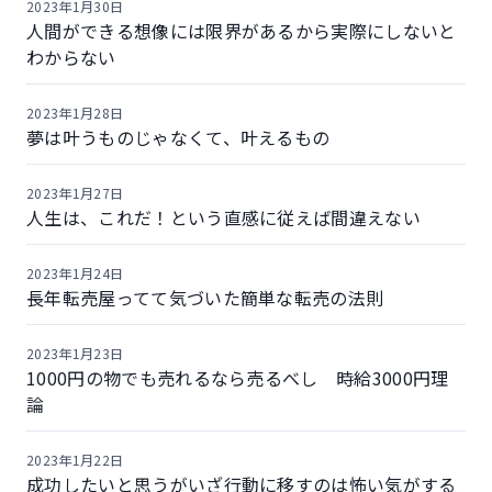
2023年1月30日
人間ができる想像には限界があるから実際にしないと
わからない
2023年1月28日
夢は叶うものじゃなくて、叶えるもの
2023年1月27日
人生は、これだ！という直感に従えば間違えない
2023年1月24日
長年転売屋ってて気づいた簡単な転売の法則
2023年1月23日
1000円の物でも売れるなら売るべし 時給3000円理
論
2023年1月22日
成功したいと思うがいざ行動に移すのは怖い気がする