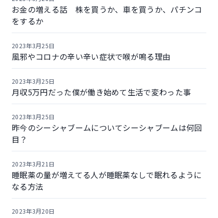
お金の増える話 株を買うか、車を買うか、パチンコ
をするか
2023年3月25日
風邪やコロナの辛い辛い症状で喉が鳴る理由
2023年3月25日
月収5万円だった僕が働き始めて生活で変わった事
2023年3月25日
昨今のシーシャブームについてシーシャブームは何回
目？
2023年3月21日
睡眠薬の量が増えてる人が睡眠薬なしで眠れるように
なる方法
2023年3月20日