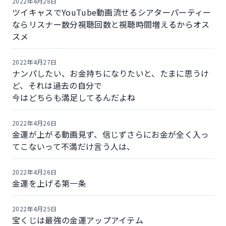
2022年4月28日
ツイキャスでYouTube動画流せるシアターパーティー
ならリスナー数分視聴回数と視聴時間増えるからオス
スメ
2022年4月27日
ナンパしたい、お金持ちになりたいと、たまに思うけ
ど、それは過去の自分で
今はどちらも満足してるんだよね
2022年4月26日
金運が上がる動画見ず、信じずさらにお金が全く入っ
てこないって不満だけ言う人は、
2022年4月26日
金運を上げる第一条
2022年4月25日
宝くじは最強の金運アップアイテム