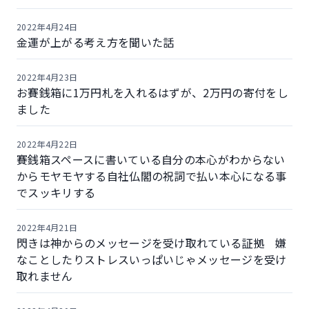
2022年4月24日
金運が上がる考え方を聞いた話
2022年4月23日
お賽銭箱に1万円札を入れるはずが、2万円の寄付をし
ました
2022年4月22日
賽銭箱スペースに書いている自分の本心がわからない
からモヤモヤする自社仏閣の祝詞で払い本心になる事
でスッキリする
2022年4月21日
閃きは神からのメッセージを受け取れている証拠 嫌
なことしたりストレスいっぱいじゃメッセージを受け
取れません