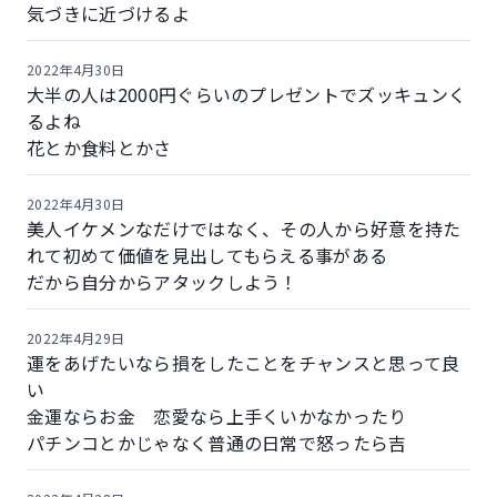
気づきに近づけるよ
2022年4月30日
大半の人は2000円ぐらいのプレゼントでズッキュンく
るよね
花とか食料とかさ
2022年4月30日
美人イケメンなだけではなく、その人から好意を持た
れて初めて価値を見出してもらえる事がある
だから自分からアタックしよう！
2022年4月29日
運をあげたいなら損をしたことをチャンスと思って良
い
金運ならお金 恋愛なら上手くいかなかったり
パチンコとかじゃなく普通の日常で怒ったら吉