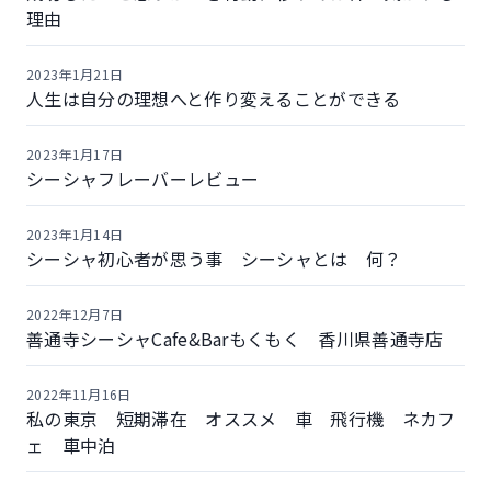
理由
2023年1月21日
人生は自分の理想へと作り変えることができる
2023年1月17日
シーシャフレーバーレビュー
2023年1月14日
シーシャ初心者が思う事 シーシャとは 何？
2022年12月7日
善通寺シーシャCafe&Barもくもく 香川県善通寺店
2022年11月16日
私の東京 短期滞在 オススメ 車 飛行機 ネカフ
ェ 車中泊