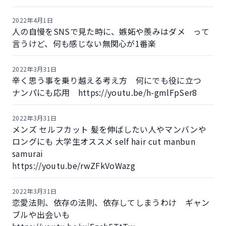
2022年4月1日
人の自慢をSNSで見た時に、嫉妬や羨みはダメ って
言うけど、何も感じない無関心が1番楽
2022年3月31日
辛く思う事を乗り越える考え方 何にでも役に立つ
ナンパにも応用 https://youtu.be/h-gmlFpSer8
2022年3月31日
メンズ セルフカット 髪を伸ばしたい人やマンバンや
ロングにも 大学生オススメ self hair cut manbun
samurai
https://youtu.be/rwZFkVoWazg
2022年3月31日
恋愛法則、依存の法則、依存してしまうわけ ギャン
ブルや出会いも