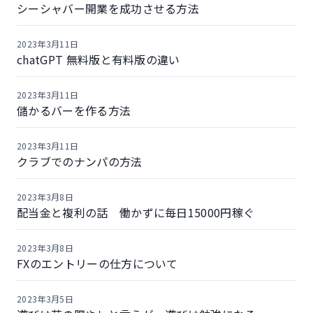
シーシャバー開業を成功させる方法
2023年3月11日
chatGPT 無料版と有料版の違い
2023年3月11日
儲かるバーを作る方法
2023年3月11日
クラブでのナンパの方法
2023年3月8日
配当金と複利の話 働かずに毎日15000円稼ぐ
2023年3月8日
FXのエントリーの仕方について
2023年3月5日