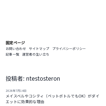
固定ページ
お問い合わせ
サイトマップ
プライバシーポリシー
記事一覧
運営者の生い立ち
投稿者:
ntestosteron
2026年7月14日
メイスベルやコシティ（ペットボトルでもOK）がダイ
エットに効果的な理由