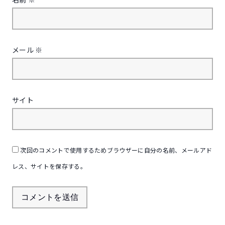
メール
※
サイト
次回のコメントで使用するためブラウザーに自分の名前、メールアド
レス、サイトを保存する。