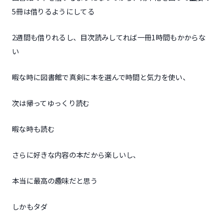
5冊は借りるようにしてる
2週間も借りれるし、目次読みしてれば一冊1時間もかからな
い
暇な時に図書館で真剣に本を選んで時間と気力を使い、
次は帰ってゆっくり読む
暇な時も読む
さらに好きな内容の本だから楽しいし、
本当に最高の趣味だと思う
しかもタダ