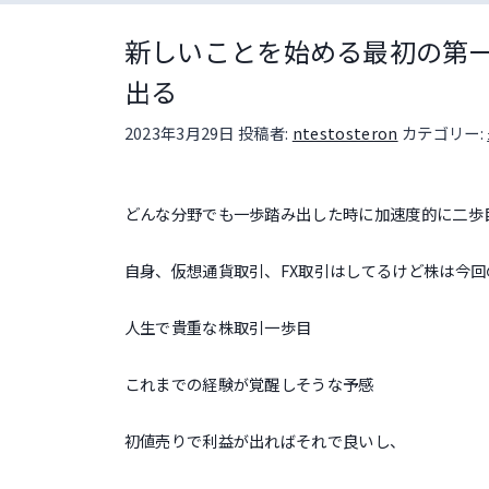
新しいことを始める最初の第
出る
投稿日:
2023年3月29日
投稿者:
ntestosteron
カテゴリー:
どんな分野でも一歩踏み出した時に加速度的に二歩
自身、仮想通貨取引、FX取引はしてるけど株は今回
人生で貴重な株取引一歩目
これまでの経験が覚醒しそうな予感
初値売りで利益が出ればそれで良いし、