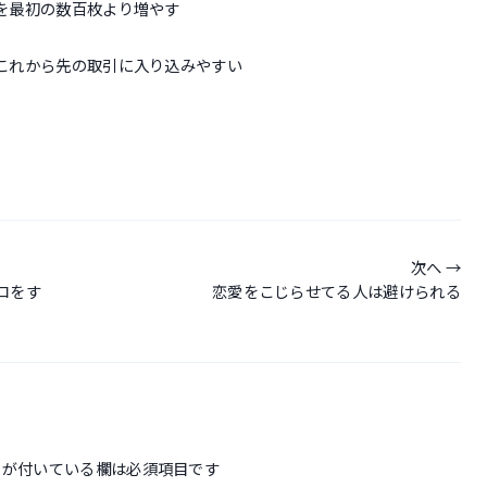
を最初の数百枚より増やす
これから先の取引に入り込みやすい
次へ
コをす
恋愛をこじらせてる人は避けられる
が付いている欄は必須項目です