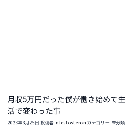
月収5万円だった僕が働き始めて生
活で変わった事
投稿日:
2023年3月25日
投稿者:
ntestosteron
カテゴリー:
未分類