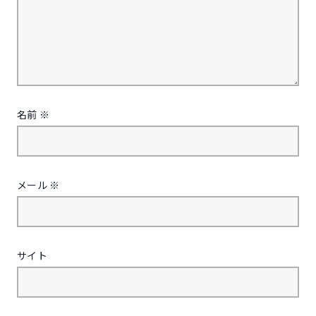
名前
※
メール
※
サイト