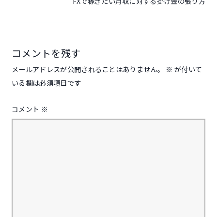
FXで稼ぎたい月収に対する掛け金の張り方
シ
ョ
ン
コメントを残す
メールアドレスが公開されることはありません。
※
が付いて
いる欄は必須項目です
コメント
※