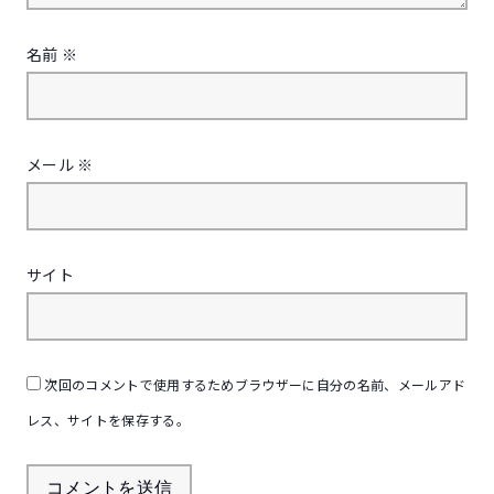
名前
※
メール
※
サイト
次回のコメントで使用するためブラウザーに自分の名前、メールアド
レス、サイトを保存する。