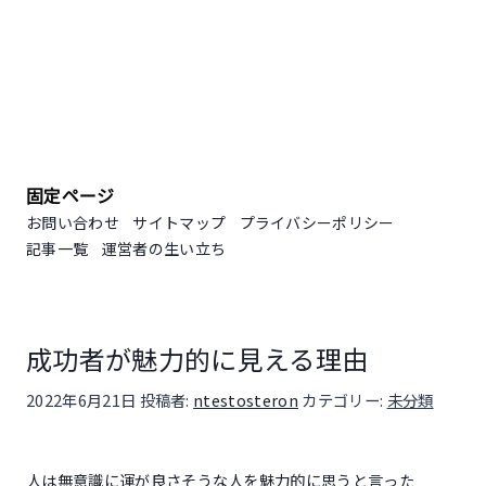
固定ページ
お問い合わせ
サイトマップ
プライバシーポリシー
記事一覧
運営者の生い立ち
成功者が魅力的に見える理由
投稿日:
2022年6月21日
投稿者:
ntestosteron
カテゴリー:
未分類
人は無意識に運が良さそうな人を魅力的に思うと言った