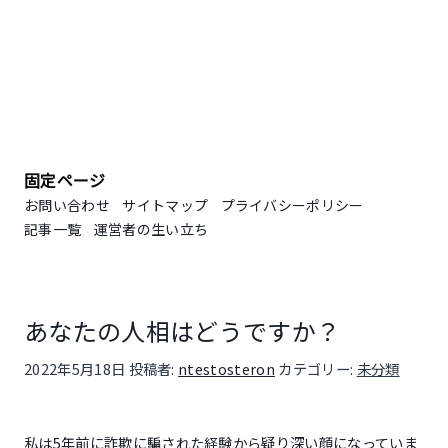
固定ページ
お問い合わせ
サイトマップ
プライバシーポリシー
記事一覧
運営者の生い立ち
あなたの人相はどうですか？
投稿日:
2022年5月18日
投稿者:
ntestosteron
カテゴリー:
未分類
私は5年前に詐欺に騙された経験から疑り深い顔になっていま