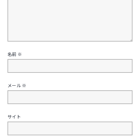
名前
※
メール
※
サイト