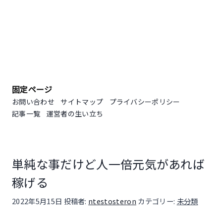
固定ページ
お問い合わせ
サイトマップ
プライバシーポリシー
記事一覧
運営者の生い立ち
単純な事だけど人一倍元気があれば
稼げる
投稿日:
2022年5月15日
投稿者:
ntestosteron
カテゴリー:
未分類