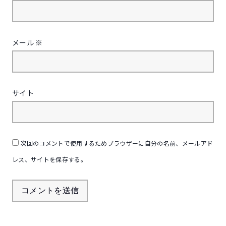
メール
※
サイト
次回のコメントで使用するためブラウザーに自分の名前、メールアド
レス、サイトを保存する。