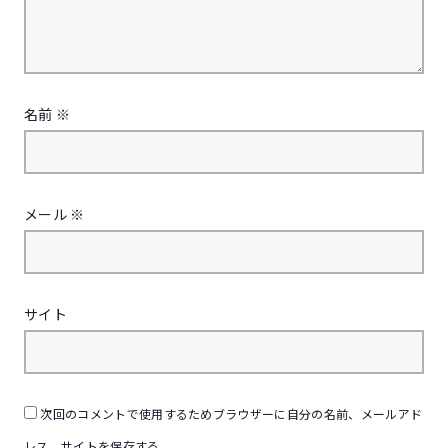
名前
※
メール
※
サイト
次回のコメントで使用するためブラウザーに自分の名前、メールアド
レス、サイトを保存する。