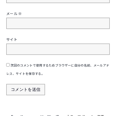
メール
※
サイト
次回のコメントで使用するためブラウザーに自分の名前、メールアド
レス、サイトを保存する。