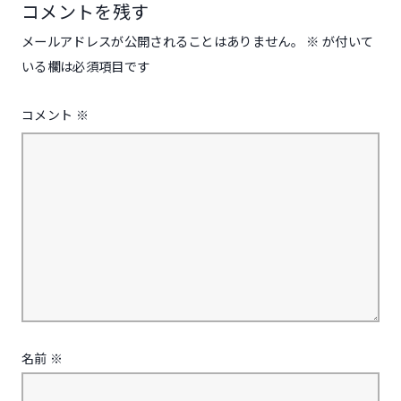
コメントを残す
メールアドレスが公開されることはありません。
※
が付いて
いる欄は必須項目です
コメント
※
名前
※