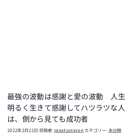
最強の波動は感謝と愛の波動 人生
明るく生きて感謝してハツラツな人
は、側から見ても成功者
投稿日:
2022年2月22日
投稿者:
ntestosteron
カテゴリー:
未分類