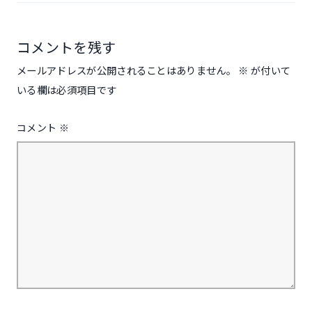
シ
ョ
ン
コメントを残す
メールアドレスが公開されることはありません。
※
が付いて
いる欄は必須項目です
コメント
※