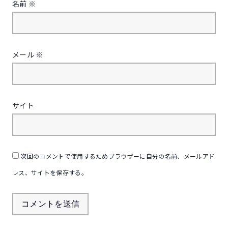
名前
※
メール
※
サイト
次回のコメントで使用するためブラウザーに自分の名前、メールアド
レス、サイトを保存する。