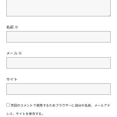
名前
※
メール
※
サイト
次回のコメントで使用するためブラウザーに自分の名前、メールアド
レス、サイトを保存する。