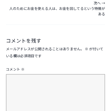
次へ
ー
人のためにお金を使える人は、お金を回してるという特徴が
シ
ある
ョ
ン
コメントを残す
メールアドレスが公開されることはありません。
※
が付いて
いる欄は必須項目です
コメント
※