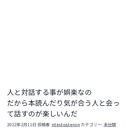
人と対話する事が娯楽なの
だから本読んだり気が合う人と会っ
て話すのが楽しいんだ
投稿日:
2022年2月11日
投稿者:
ntestosteron
カテゴリー:
未分類