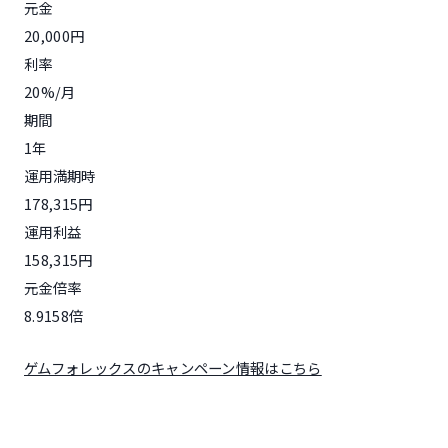
元金
20,000円
利率
20%/月
期間
1年
運用満期時
178,315円
運用利益
158,315円
元金倍率
8.9158倍
ゲムフォレックスのキャンペーン情報はこちら