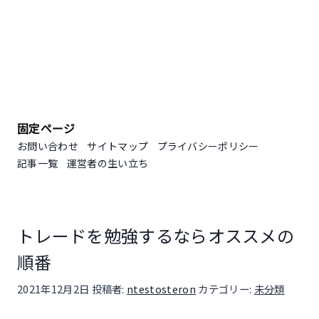
固定ページ
お問い合わせ
サイトマップ
プライバシーポリシー
記事一覧
運営者の生い立ち
トレードを勉強するならオススメの
順番
投稿日:
2021年12月2日
投稿者:
ntestosteron
カテゴリー:
未分類