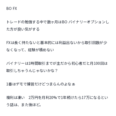
BO FX
トレードの勉強する中で数ヶ月はBO バイナリーオプションし
た方が良い気がする
FXは長く持たないと基本的には利益出ないから取引回数が少
なくなって、経験が積めない
バイナリーは1時間取引までが主だから初心者だと月100回は
取引しちゃうんじゃないかな？
1番はデモで練習だけどつまらんのよなぁ
複利は凄い 2万円を月利20%で1年続けたら17万になるとい
う話は、また後ほど。