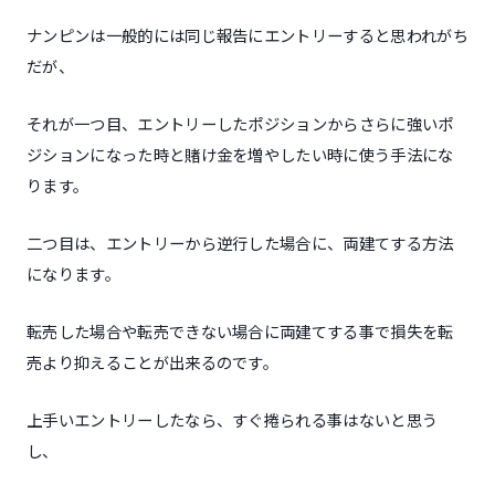
ナンピンは一般的には同じ報告にエントリーすると思われがち
だが、
それが一つ目、エントリーしたポジションからさらに強いポ
ジションになった時と賭け金を増やしたい時に使う手法にな
ります。
二つ目は、エントリーから逆行した場合に、両建てする方法
になります。
転売した場合や転売できない場合に両建てする事で損失を転
売より抑えることが出来るのです。
上手いエントリーしたなら、すぐ捲られる事はないと思う
し、