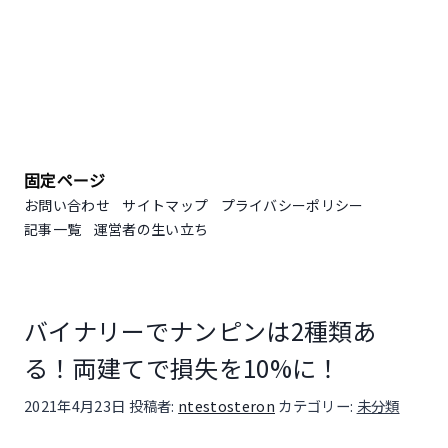
固定ページ
お問い合わせ
サイトマップ
プライバシーポリシー
記事一覧
運営者の生い立ち
バイナリーでナンピンは2種類あ
る！両建てで損失を10%に！
投稿日:
2021年4月23日
投稿者:
ntestosteron
カテゴリー:
未分類