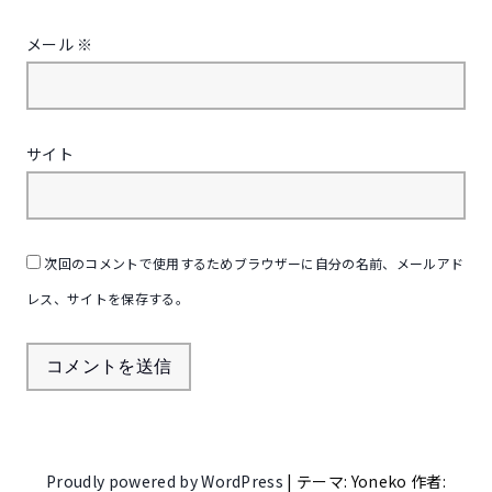
メール
※
サイト
次回のコメントで使用するためブラウザーに自分の名前、メールアド
レス、サイトを保存する。
Proudly powered by WordPress
|
テーマ: Yoneko 作者: