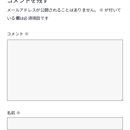
コメントを残す
メールアドレスが公開されることはありません。
※
が付いて
いる欄は必須項目です
コメント
※
名前
※