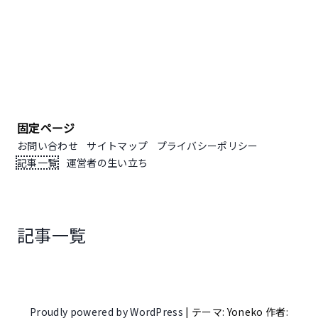
固定ページ
お問い合わせ
サイトマップ
プライバシーポリシー
記事一覧
運営者の生い立ち
記事一覧
Proudly powered by WordPress
|
テーマ: Yoneko 作者: